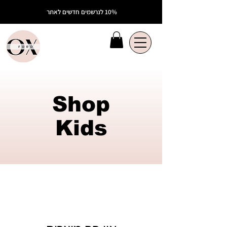
10% לנר
שמים חדשים לאתר
Shop
Kids